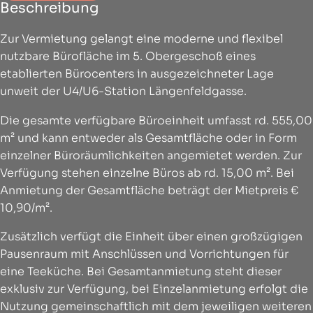
Beschreibung
Zur Vermietung gelangt eine moderne und flexibel
nutzbare Bürofläche im 5. Obergeschoß eines
etablierten Bürocenters in ausgezeichneter Lage
unweit der U4/U6-Station Längenfeldgasse.
Die gesamte verfügbare Büroeinheit umfasst rd. 555,00
m² und kann entweder als Gesamtfläche oder in Form
einzelner Büroräumlichkeiten angemietet werden. Zur
Verfügung stehen einzelne Büros ab rd. 15,00 m². Bei
Anmietung der Gesamtfläche beträgt der Mietpreis €
10,90/m².
Zusätzlich verfügt die Einheit über einen großzügigen
Pausenraum mit Anschlüssen und Vorrichtungen für
eine Teeküche. Bei Gesamtanmietung steht dieser
exklusiv zur Verfügung, bei Einzelanmietung erfolgt die
Nutzung gemeinschaftlich mit dem jeweiligen weiteren