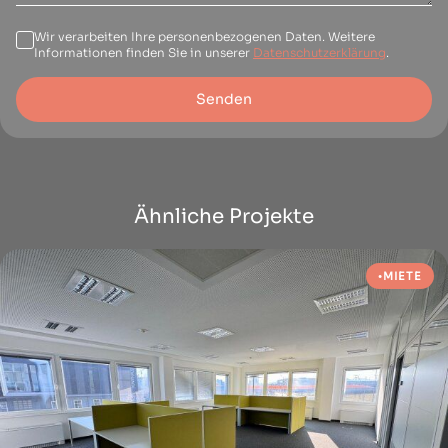
Wir verarbeiten Ihre personenbezogenen Daten. Weitere
Informationen finden Sie in unserer
Datenschutzerklärung
.
Senden
Ähnliche Projekte
MIETE