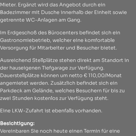
Mieter. Ergänzt wird das Angebot durch ein
Badezimmer mit Dusche innerhalb der Einheit sowie
getrennte WC-Anlagen am Gang.
Im Erdgeschoß des Bürocenters befindet sich ein
Gastronomiebetrieb, welcher eine komfortable
Versorgung für Mitarbeiter und Besucher bietet.
Ausreichend Stellplätze stehen direkt am Standort in
der hauseigenen Tiefgarage zur Verfügung.
Dauerstellplätze können um netto € 110,00/Monat
angemietet werden. Zusätzlich befindet sich ein
Parkdeck am Gelände, welches Besuchern für bis zu
zwei Stunden kostenlos zur Verfügung steht.
Eine LKW-Zufahrt ist ebenfalls vorhanden.
Besichtigung:
Vereinbaren Sie noch heute einen Termin für eine