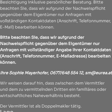
Besichtigung inklusive persönlicher Beratung. Bitte
beachten Sie, dass wir aufgrund der Nachweispflicht
gegenüber dem Eigentümer nur Anfragen mit
vollständigen Kontaktdaten (Anschrift, Telefonnummer,
E-Mail) bearbeiten können.
Bitte beachten Sie, dass wir aufgrund der
Nachweispflicht gegenüber dem Eigentümer nur
Anfragen mit vollständiger Angabe Ihrer Kontaktdaten
(Anschrift, Telefonnummer, E-Mailadresse) bearbeiten
können.
Ihre Sophie Mayerhofer,
0677/648 554 12,
sm@eurea.at
Wir weisen darauf hin, dass zwischen dem Vermittler
und dem zu vermittelnden Dritten ein familiäres oder
wirtschaftliches Naheverhältnis besteht.
Der Vermittler ist als Doppelmakler tätig.