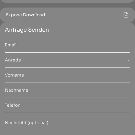
Expose Download
Anfrage Senden
Anrede