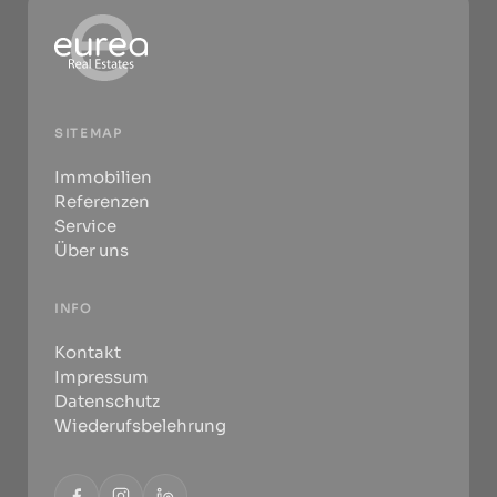
SITEMAP
Immobilien
Referenzen
Service
Über uns
INFO
Kontakt
Impressum
Datenschutz
Wiederufsbelehrung