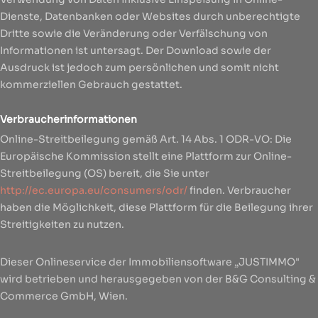
Dienste, Datenbanken oder Websites durch unberechtigte
Dritte sowie die Veränderung oder Verfälschung von
Informationen ist untersagt. Der Download sowie der
Ausdruck ist jedoch zum persönlichen und somit nicht
kommerziellen Gebrauch gestattet.
Verbraucherinformationen
Online-Streitbeilegung gemäß Art. 14 Abs. 1 ODR-VO: Die
Europäische Kommission stellt eine Plattform zur Online-
Streitbeilegung (OS) bereit, die Sie unter
http://ec.europa.eu/consumers/odr/
finden. Verbraucher
haben die Möglichkeit, diese Plattform für die Beilegung ihrer
Streitigkeiten zu nutzen.
Dieser Onlineservice der Immobiliensoftware „JUSTIMMO"
wird betrieben und herausgegeben von der B&G Consulting &
Commerce GmbH, Wien.