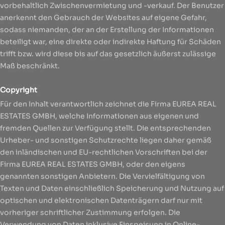
vorbehaltlich Zwischenvermietung und -verkauf. Der Benutzer
anerkennt den Gebrauch der Websites auf eigene Gefahr,
sodass niemanden, der an der Erstellung der Informationen
beteiligt war, eine direkte oder indirekte Haftung für Schäden
trifft bzw. wird diese bis auf das gesetzlich äußerst zulässige
Maß beschränkt.
Copyright
Für den Inhalt verantwortlich zeichnet die Firma EUREA REAL
ESTATES GMBH, welche Informationen aus eigenen und
fremden Quellen zur Verfügung stellt. Die entsprechenden
Urheber- und sonstigen Schutzrechte liegen daher gemäß
den inländischen und EU-rechtlichen Vorschriften bei der
Firma EUREA REAL ESTATES GMBH, oder den eigens
genannten sonstigen Anbietern. Die Vervielfältigung von
Texten und Daten einschließlich Speicherung und Nutzung auf
optischen und elektronischen Datenträgern darf nur mit
vorheriger schriftlicher Zustimmung erfolgen. Die
Verwendung von Daten inklusive Einspeisung in Online-