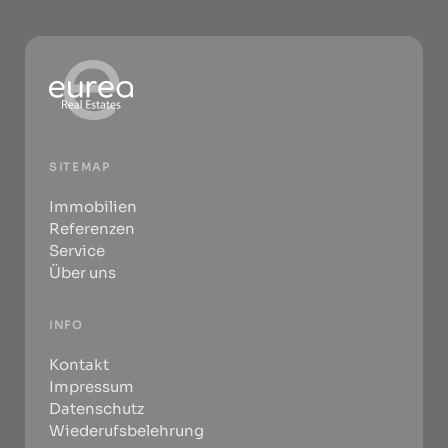
SITEMAP
Immobilien
Referenzen
Service
Über uns
INFO
Kontakt
Impressum
Datenschutz
Wiederufsbelehrung