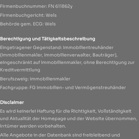
Firmenbuchnummer: FN 611862y
Firmenbuchgericht: Wels
Behörde gem. ECG: Wels
Berechtigung und Tätigkeitsbeschreibung
Eingetragener Gegenstand:
Immobilientreuhänder
(Immobilienmakler, Immobilienverwalter, Bauträger),
eingeschränkt auf Immobilienmakler, ohne Berechtigung zur
Kreditvermittlung
Berufszweig:
Immobilienmakler
Fachgruppe:
FG Immobilien- und Vermögenstreuhänder
Disclaimer
Es wird keinerlei Haftung für die Richtigkeit, Vollständigkeit
und Aktualität der Homepage und der Website übernommen,
Irrtümer werden vorbehalten.
Alle Angebote in der Datenbank sind freibleibend und