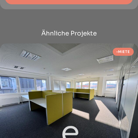
Ähnliche Projekte
MIETE