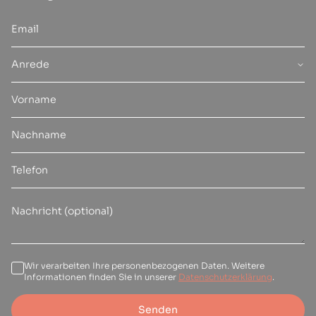
Anrede
Wir verarbeiten Ihre personenbezogenen Daten. Weitere
Informationen finden Sie in unserer
Datenschutzerklärung
.
Senden