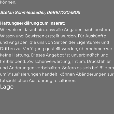
können.
Stefan Schmiedseder,
0699/17204805
Haftungserklärung zum Inserat:
Wir weisen darauf hin, dass alle Angaben nach bestem
Wissen und Gewissen erstellt wurden. Für Auskünfte
und Angaben, die uns von Seiten der Eigentümer und
Dritten zur Verfügung gestellt wurden, übernehmen wir
keine Haftung. Dieses Angebot ist unverbindlich und
freibleibend. Zwischenverwertung, Irrtum, Druckfehler
und Änderungen vorbehalten. Sofern es sich bei Bildern
um Visualisierungen handelt, können Abänderungen zur
tatsächlichen Ausführung resultieren.
Lage