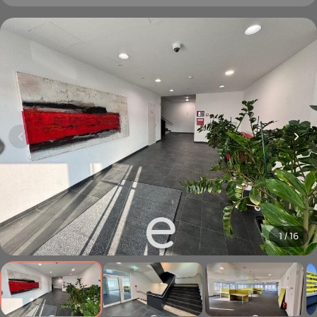
1 / 16