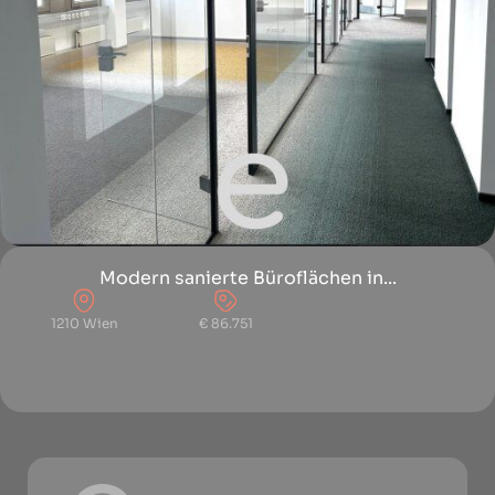
Modern sanierte Büroflächen in...
1210 Wien
€ 86.751