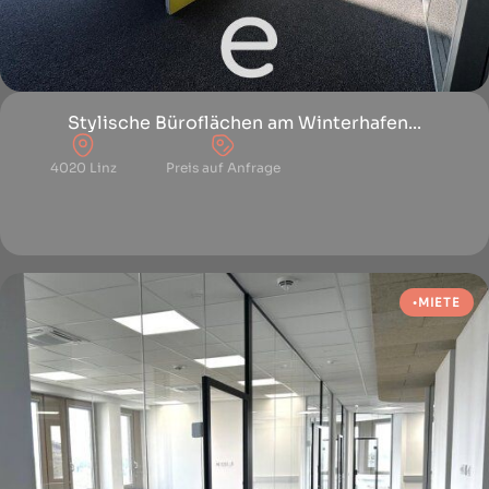
Stylische Büroflächen am Winterhafen...
4020 Linz
Preis auf Anfrage
MIETE