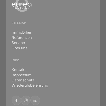
SITEMAP
Immobilien
Referenzen
Service
Über uns
INFO
Kontakt
Impressum
Datenschutz
Wiederufsbelehrung