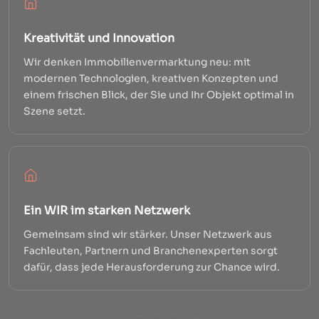
Kreativität und Innovation
Wir denken Immobilienvermarktung neu: mit
modernen Technologien, kreativen Konzepten und
einem frischen Blick, der Sie und Ihr Objekt optimal in
Szene setzt.
Ein WIR im starken Netzwerk
Gemeinsam sind wir stärker. Unser Netzwerk aus
Fachleuten, Partnern und Branchenexperten sorgt
dafür, dass jede Herausforderung zur Chance wird.