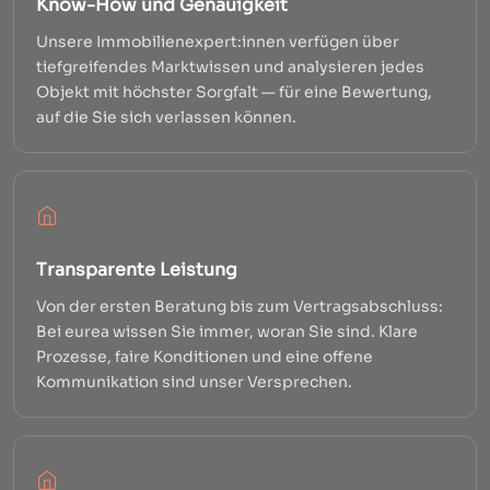
Know-How und Genauigkeit
Unsere Immobilienexpert:innen verfügen über
tiefgreifendes Marktwissen und analysieren jedes
Objekt mit höchster Sorgfalt — für eine Bewertung,
auf die Sie sich verlassen können.
Transparente Leistung
Von der ersten Beratung bis zum Vertragsabschluss:
Bei eurea wissen Sie immer, woran Sie sind. Klare
Prozesse, faire Konditionen und eine offene
Kommunikation sind unser Versprechen.