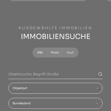
AUSGEWÄHLTE IMMOBILIEN
IMMOBILIENSUCHE
Alle
Miete
Kauf
Objektart
Bundesland