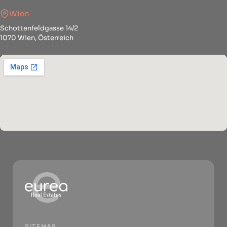
Wien
Schottenfeldgasse 14/2
1070 Wien, Österreich
SITEMAP