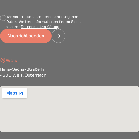
Wir verarbeiten Ihre personenbezogenen
Daten. Weitere Informationen finden Sie in
unserer
Datenschutzerklärung
Nachricht senden
Wels
Hans-Sachs-Straße 1a
4600 Wels, Österreich