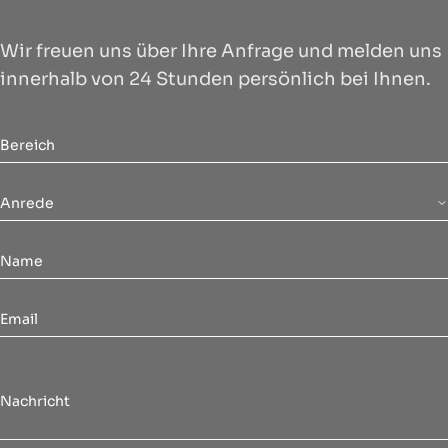
Wir freuen uns über Ihre Anfrage und melden uns
innerhalb von 24 Stunden persönlich bei Ihnen.
Anrede