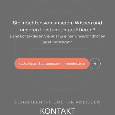
Sie möchten von unserem Wissen und
unseren Leistungen profitieren?
Dann kontaktieren Sie uns für einen unverbindlichen
Beratungstermin!
Kostenlosen Beratungstermin vereinbaren
SCHREIBEN SIE UNS IHR ANLIEGEN
KONTAKT