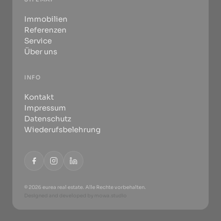
Immobilien
Referenzen
Service
Über uns
INFO
Kontakt
Impressum
Datenschutz
Wiederufsbelehrung
© 2026 eurea real estate. Alle Rechte vorbehalten.
Designed and developed by
mowa.studio