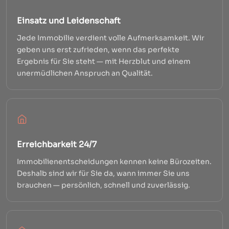
Einsatz und Leidenschaft
Jede Immobilie verdient volle Aufmerksamkeit. Wir
geben uns erst zufrieden, wenn das perfekte
Ergebnis für Sie steht — mit Herzblut und einem
unermüdlichen Anspruch an Qualität.
Erreichbarkeit 24/7
Immobilienentscheidungen kennen keine Bürozeiten.
Deshalb sind wir für Sie da, wann immer Sie uns
brauchen — persönlich, schnell und zuverlässig.