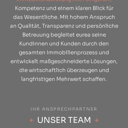
Kompetenz und einem klaren Blick für
das Wesentliche. Mit hohem Anspruch
an Qualität, Transparenz und persönliche
Betreuung begleitet eurea seine
Kundinnen und Kunden durch den
gesamten Immobilienprozess und
entwickelt maßgeschneiderte Lösungen,
die wirtschaftlich überzeugen und
langfristigen Mehrwert schaffen.
IHR ANSPRECHPARTNER
UNSER TEAM