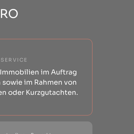
ÜRO
SERVICE
Immobilien im Auftrag
n sowie im Rahmen von
en oder Kurzgutachten.