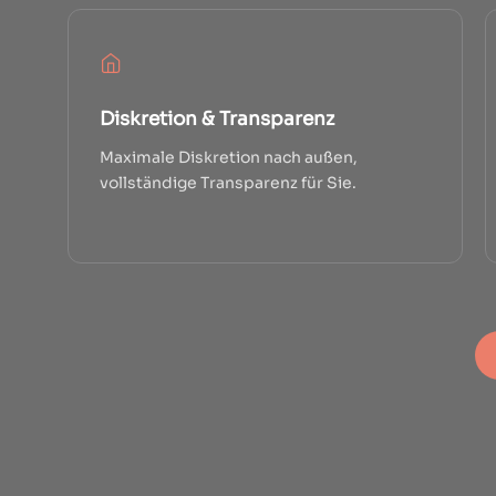
Diskretion & Transparenz
Maximale Diskretion nach außen,
vollständige Transparenz für Sie.