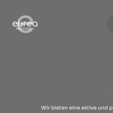
Wir bieten eine aktive und 