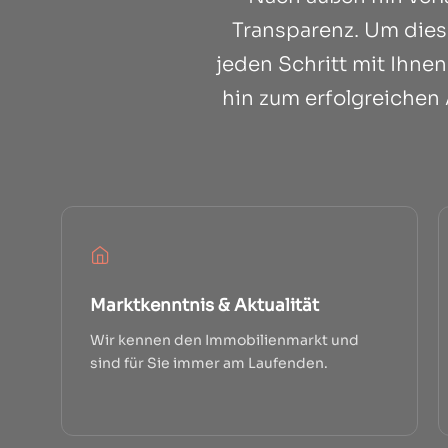
Transparenz. Um die
jeden Schritt mit Ihne
hin zum erfolgreichen 
Marktkenntnis & Aktualität
Wir kennen den Immobilienmarkt und
sind für Sie immer am Laufenden.