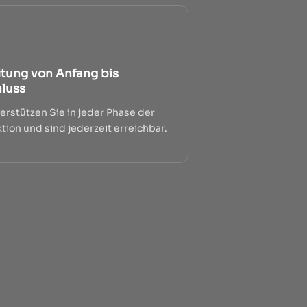
itung von Anfang bis
luss
erstützen Sie in jeder Phase der
tion und sind jederzeit erreichbar.