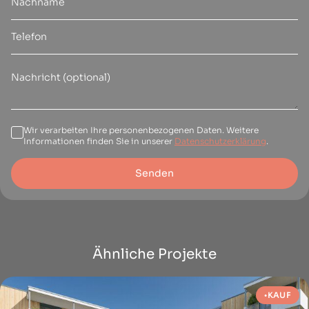
Wir verarbeiten Ihre personenbezogenen Daten. Weitere
Informationen finden Sie in unserer
Datenschutzerklärung
.
Senden
Ähnliche Projekte
KAUF