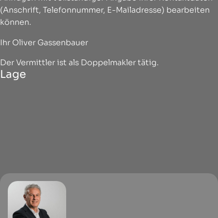
(Anschrift, Telefonnummer, E-Mailadresse) bearbeiten
können.
Ihr Oliver Gassenbauer
Der Vermittler ist als Doppelmakler tätig.
Lage