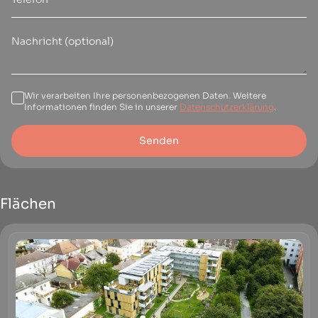
Wir verarbeiten Ihre personenbezogenen Daten. Weitere
Informationen finden Sie in unserer
Datenschutzerklärung
.
Senden
Flächen