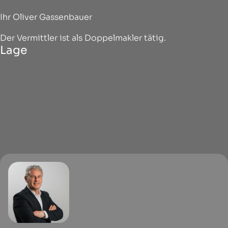
Ihr Oliver Gassenbauer
Der Vermittler ist als Doppelmakler tätig.
Lage