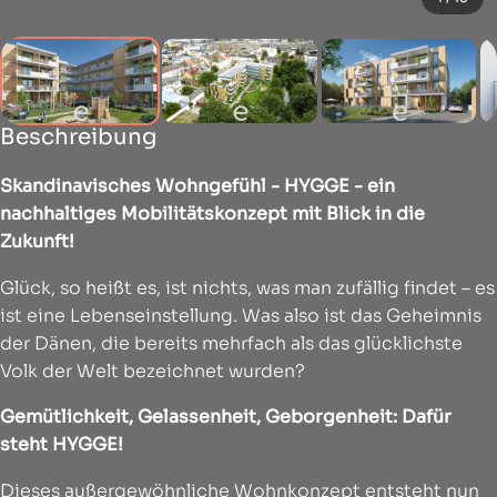
Beschreibung
Skandinavisches Wohngefühl - HYGGE - ein
nachhaltiges Mobilitätskonzept mit Blick in die
Zukunft!
Glück, so heißt es, ist nichts, was man zufällig findet – es
ist eine Lebenseinstellung. Was also ist das Geheimnis
der Dänen, die bereits mehrfach als das glücklichste
Volk der Welt bezeichnet wurden?
Gemütlichkeit, Gelassenheit, Geborgenheit: Dafür
steht HYGGE!
Dieses außergewöhnliche Wohnkonzept entsteht nun