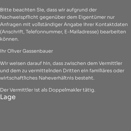
Bitte beachten Sie, dass wir aufgrund der
Nachweispflicht gegenüber dem Eigentümer nur
Anfragen mit vollständiger Angabe ihrer Kontaktdaten
(Anschrift, Telefonnummer, E-Mailadresse) bearbeiten
können.
Ihr Oliver Gassenbauer
Wir weisen darauf hin, dass zwischen dem Vermittler
und dem zu vermittelnden Dritten ein familiäres oder
wirtschaftliches Naheverhältnis besteht.
Der Vermittler ist als Doppelmakler tätig.
Lage