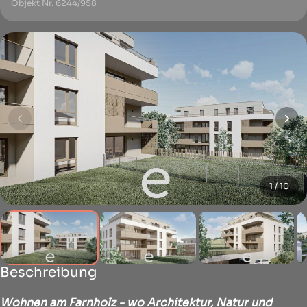
Objekt Nr. 6244/958
1 / 10
Beschreibung
Wohnen am Farnholz - wo Architektur, Natur und