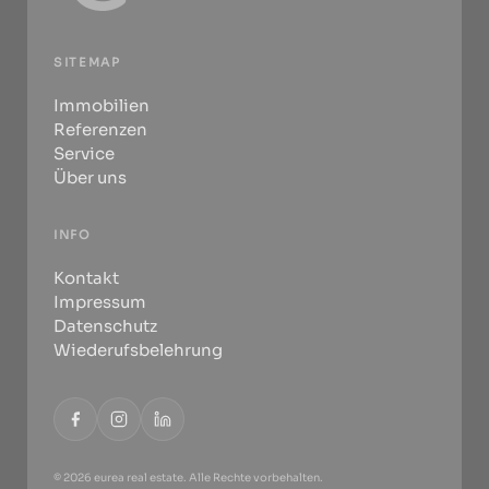
SITEMAP
Immobilien
Referenzen
Service
Über uns
INFO
Kontakt
Impressum
Datenschutz
Wiederufsbelehrung
© 2026 eurea real estate. Alle Rechte vorbehalten.