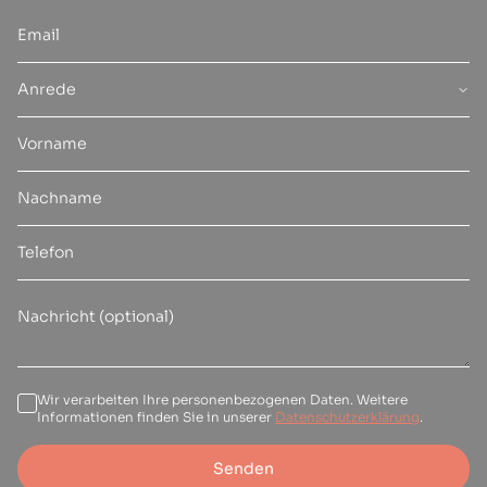
Anrede
Wir verarbeiten Ihre personenbezogenen Daten. Weitere
Informationen finden Sie in unserer
Datenschutzerklärung
.
Senden