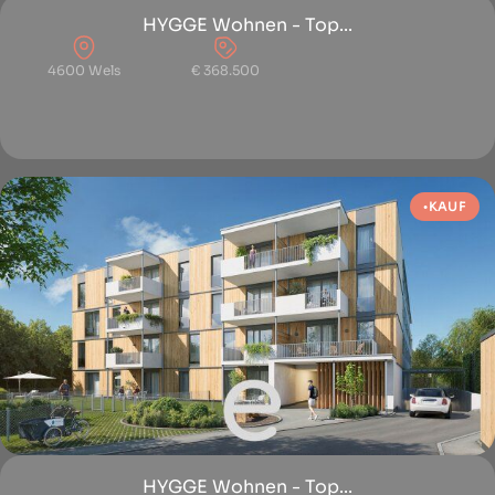
HYGGE Wohnen - Top...
4600 Wels
€ 368.500
KAUF
HYGGE Wohnen - Top...