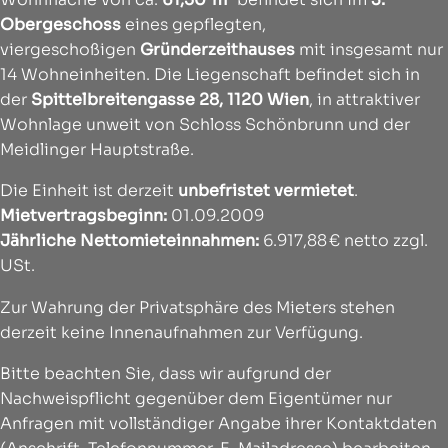
Obergeschoss
eines gepflegten,
viergeschoßigen
Gründerzeithauses
mit insgesamt nur
14 Wohneinheiten. Die Liegenschaft befindet sich in
der
Spittelbreitengasse 28, 1120 Wien
, in attraktiver
Wohnlage unweit von Schloss Schönbrunn und der
Meidlinger Hauptstraße.
Die Einheit ist derzeit
unbefristet vermietet
.
Mietvertragsbeginn:
01.09.2009
Jährliche Nettomieteinnahmen:
6.917,88 € netto zzgl.
USt.
Zur Wahrung der Privatsphäre des Mieters stehen
derzeit keine Innenaufnahmen zur Verfügung.
Bitte beachten Sie, dass wir aufgrund der
Nachweispflicht gegenüber dem Eigentümer nur
Anfragen mit vollständiger Angabe ihrer Kontaktdaten