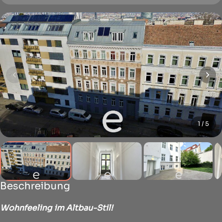
1 / 5
Beschreibung
Wohnfeeling im Altbau-Stil!