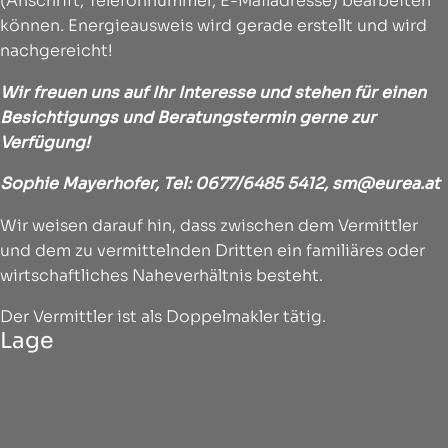
(Anschrift, Telefonnummer, E-Mailadresse) bearbeiten
können. Energieausweis wird gerade erstellt und wird
nachgereicht!
Wir freuen uns auf Ihr Interesse und stehen für einen
Besichtigungs und Beratungstermin gerne zur
Verfügung!
Sophie Mayerhofer, Tel: 0677/6485 5412,
sm@eurea.at
Wir weisen darauf hin, dass zwischen dem Vermittler
und dem zu vermittelnden Dritten ein familiäres oder
wirtschaftliches Naheverhältnis besteht.
Der Vermittler ist als Doppelmakler tätig.
Lage