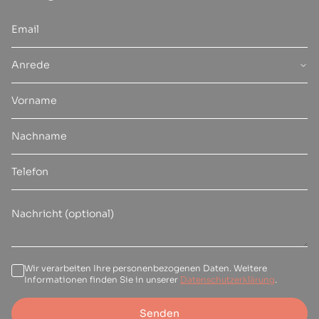
Anrede
Wir verarbeiten Ihre personenbezogenen Daten. Weitere
Informationen finden Sie in unserer
Datenschutzerklärung
.
Senden