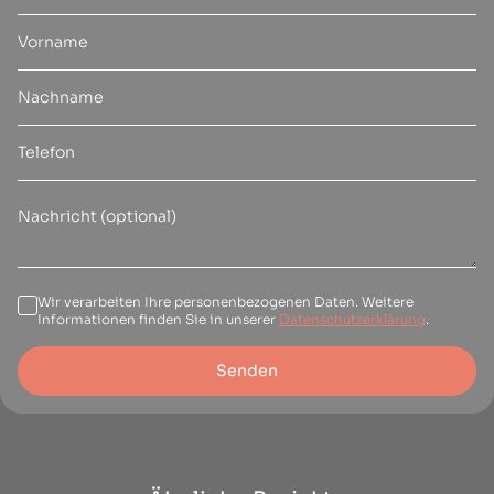
Wir verarbeiten Ihre personenbezogenen Daten. Weitere
Informationen finden Sie in unserer
Datenschutzerklärung
.
Senden