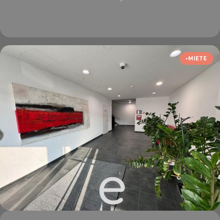
MIETE