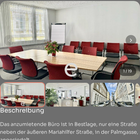
1 / 19
Beschreibung
Das anzumietende Büro ist in Bestlage, nur eine Straße
neben der äußeren Mariahilfer Straße, in der Palmgasse,
angesiedelt.