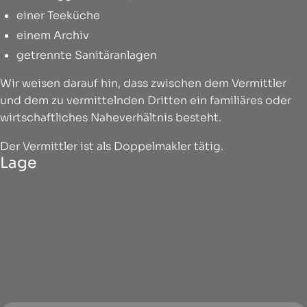
einer Teeküche
einem Archiv
getrennte Sanitäranlagen
Wir weisen darauf hin, dass zwischen dem Vermittler
und dem zu vermittelnden Dritten ein familiäres oder
wirtschaftliches Naheverhältnis besteht.
Der Vermittler ist als Doppelmakler tätig.
Lage