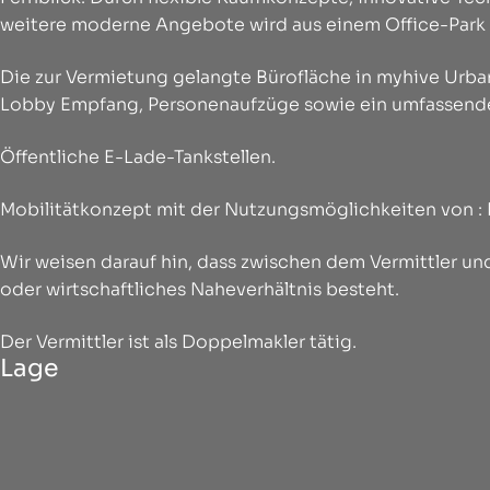
weitere moderne Angebote wird aus einem Office-Park 
Die zur Vermietung gelangte Bürofläche in myhive Urb
Lobby Empfang, Personenaufzüge sowie ein umfassend
Öffentliche E-Lade-Tankstellen.
Mobilitätkonzept mit der Nutzungsmöglichkeiten von : 
Wir weisen darauf hin, dass zwischen dem Vermittler und
oder wirtschaftliches Naheverhältnis besteht.
Der Vermittler ist als Doppelmakler tätig.
Lage