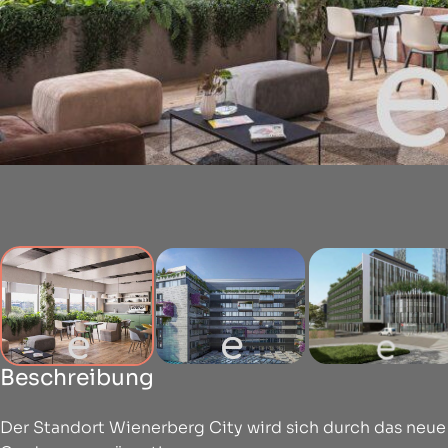
Beschreibung
Der Standort Wienerberg City wird sich durch das neu