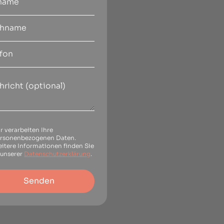
r verarbeiten Ihre
rsonenbezogenen Daten.
itere Informationen finden Sie
 unserer
Datenschutzerklärung
.
Senden