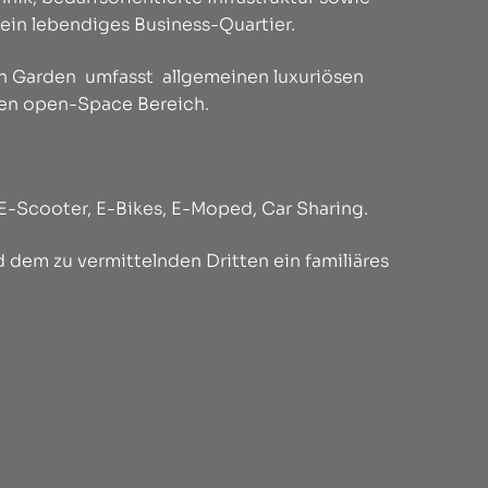
ein lebendiges Business-Quartier.
an Garden umfasst allgemeinen luxuriösen
en open-Space Bereich.
E-Scooter, E-Bikes, E-Moped, Car Sharing.
 dem zu vermittelnden Dritten ein familiäres