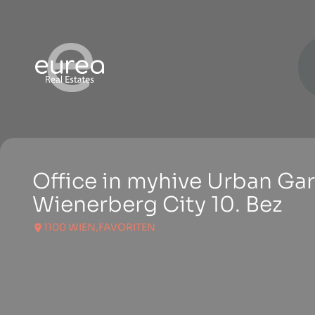
Office in myhive Urban Ga
Wienerberg City 10. Bez
1100 WIEN,FAVORITEN