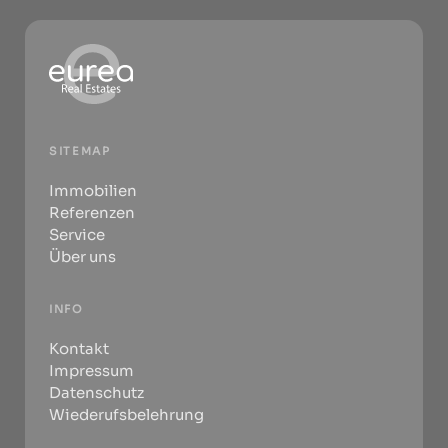
SITEMAP
Immobilien
Referenzen
Service
Über uns
INFO
Kontakt
Impressum
Datenschutz
Wiederufsbelehrung