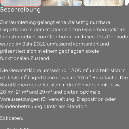
Beschreibung
Zur Vermietung gelangt eine vielseitig nutzbare
Lagerfläche in dem modernisierten Gewerbeobjekt im
Industriegebiet von Oberhofen am Irrsee. Das Gebäude
wurde im Jahr 2022 umfassend kernsaniert und
präsentiert sich in einem gepflegten sowie
funktionalen Zustand.
Die Gesamtfläche umfasst rd. 1.700 m² und teilt sich in
rd. 1.630 m² Lagerfläche sowie rd. 70 m² Bürofläche. Die
Büroflächen verteilen sich in drei Einheiten mit etwa
20 m², 21 m² und 29 m² und bieten optimale
Voraussetzungen für Verwaltung, Disposition oder
Kundenbetreuung direkt am Standort.
Eckdaten: