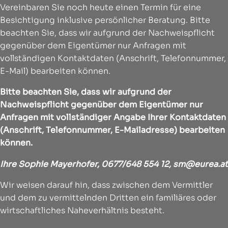
Vereinbaren Sie noch heute einen Termin für eine
Besichtigung inklusive persönlicher Beratung. Bitte
beachten Sie, dass wir aufgrund der Nachweispflicht
gegenüber dem Eigentümer nur Anfragen mit
vollständigen Kontaktdaten (Anschrift, Telefonnummer,
E-Mail) bearbeiten können.
Bitte beachten Sie, dass wir aufgrund der
Nachweispflicht gegenüber dem Eigentümer nur
Anfragen mit vollständiger Angabe Ihrer Kontaktdaten
(Anschrift, Telefonnummer, E-Mailadresse) bearbeiten
können.
Ihre Sophie Mayerhofer,
0677/648 554 12
,
sm@eurea.at
Wir weisen darauf hin, dass zwischen dem Vermittler
und dem zu vermittelnden Dritten ein familiäres oder
wirtschaftliches Naheverhältnis besteht.