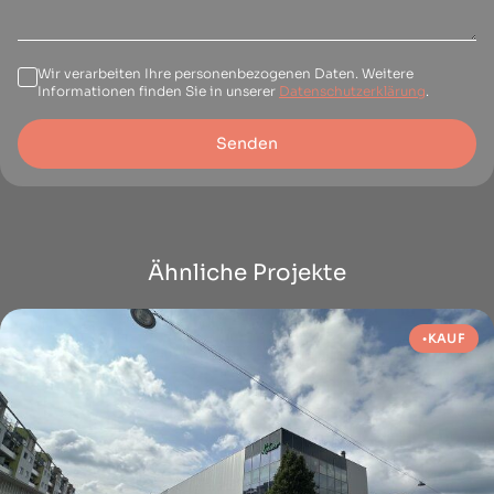
Wir verarbeiten Ihre personenbezogenen Daten. Weitere
Informationen finden Sie in unserer
Datenschutzerklärung
.
Senden
Ähnliche Projekte
KAUF