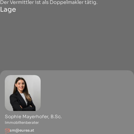
Der Vermittler ist als Doppelmakler tätig.
Lage
Sophie Mayerhofer, B.Sc.
Immobilienberater
sm@eurea.at