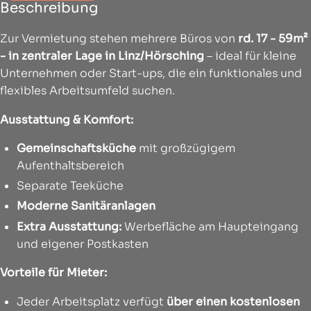
Beschreibung
Zur Vermietung stehen mehrere Büros von
rd. 17 - 59m²
- in zentraler Lage in Linz/Hörsching
– ideal für kleine
Unternehmen oder Start-ups, die ein funktionales und
flexibles Arbeitsumfeld suchen.
Ausstattung & Komfort:
Gemeinschaftsküche
mit großzügigem
Aufenthaltsbereich
Separate Teeküche
Moderne Sanitäranlagen
Extra Ausstattung:
Werbefläche am Haupteingang
und eigener Postkasten
Vorteile für Mieter:
Jeder Arbeitsplatz verfügt
über einen kostenlosen