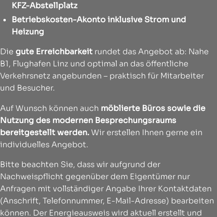
KFZ-Abstellplatz
Betriebskosten-Akonto inklusive Strom und
Heizung
Die
gute Erreichbarkeit
rundet das Angebot ab: Nahe
B1, Flughafen Linz und optimal an das öffentliche
Verkehrsnetz angebunden – praktisch für Mitarbeiter
und Besucher.
Auf Wunsch können auch
möblierte Büros sowie die
Nutzung des modernen Besprechungsraums
bereitgestellt werden.
Wir erstellen Ihnen gerne ein
individuelles Angebot.
Bitte beachten Sie, dass wir aufgrund der
Nachweispflicht gegenüber dem Eigentümer nur
Anfragen mit vollständiger Angabe Ihrer Kontaktdaten
(Anschrift, Telefonnummer, E-Mail-Adresse) bearbeiten
können. Der Energieausweis wird aktuell erstellt und