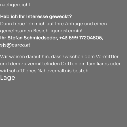
nachgereicht.
Hab ich Ihr Interesse geweckt?
Dann freue ich mich auf Ihre Anfrage und einen
gemeinsamen Besichtigungstermin!
Ihr Stefan Schmiedseder, +43 699 17204805,
sjs@eurea.at
Wir weisen darauf hin, dass zwischen dem Vermittler
und dem zu vermittelnden Dritten ein familiäres oder
wirtschaftliches Naheverhältnis besteht.
Lage