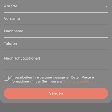
Anrede
Wir verarbeiten Ihre personenbezogenen Daten. Weitere
Informationen finden Sie in unserer
Datenschutzerklärung
.
Senden