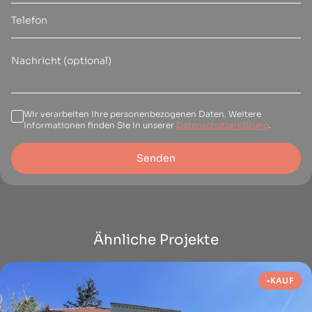
Wir verarbeiten Ihre personenbezogenen Daten. Weitere
Informationen finden Sie in unserer
Datenschutzerklärung
.
Senden
Ähnliche Projekte
KAUF