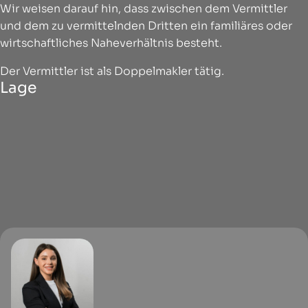
Wir weisen darauf hin, dass zwischen dem Vermittler
und dem zu vermittelnden Dritten ein familiäres oder
wirtschaftliches Naheverhältnis besteht.
Der Vermittler ist als Doppelmakler tätig.
Lage