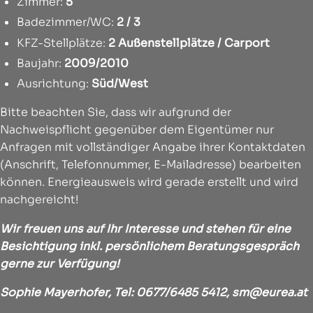
Zimmer:
5
Badezimmer/WC:
2 / 3
KFZ-Stellplätze:
2 Außenstellplätze / Carport
Baujahr:
2009/2010
Ausrichtung:
Süd/West
Bitte beachten Sie, dass wir aufgrund der
Nachweispflicht gegenüber dem Eigentümer nur
Anfragen mit vollständiger Angabe ihrer Kontaktdaten
(Anschrift, Telefonnummer, E-Mailadresse) bearbeiten
können. Energieausweis wird gerade erstellt und wird
nachgereicht!
Wir freuen uns auf Ihr Interesse und stehen für eine
Besichtigung inkl. persönlichem Beratungsgespräch
gerne zur Verfügung!
Sophie Mayerhofer, Tel: 0677/6485 5412,
sm@eurea.at