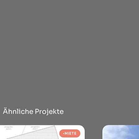
Ähnliche Projekte
MIETE