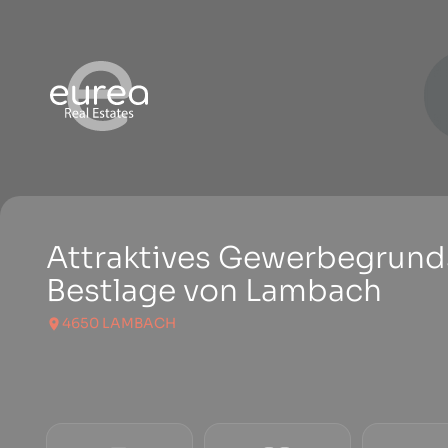
Attraktives Gewerbegrund
Bestlage von Lambach
4650 LAMBACH