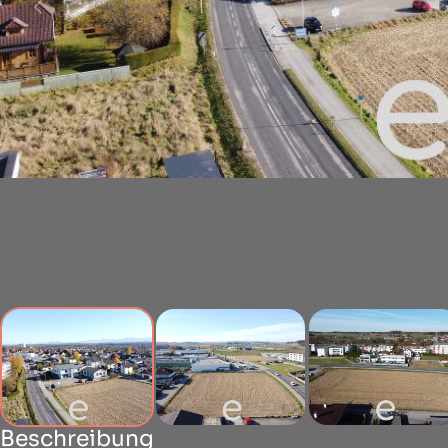
Beschreibung