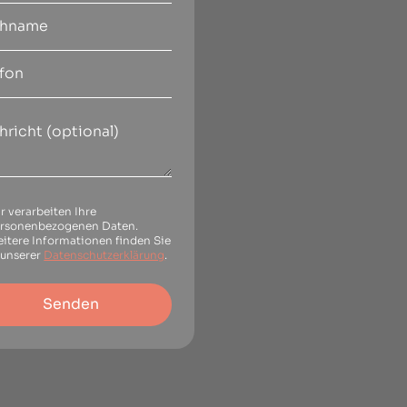
r verarbeiten Ihre
rsonenbezogenen Daten.
itere Informationen finden Sie
 unserer
Datenschutzerklärung
.
Senden