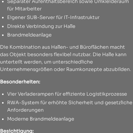
Separater Aufenthaltsbereich sowie Umkleideraum
für Mitarbeiter
Eigener SUB-Server für IT-Infrastruktur
Direkte Verbindung zur Halle
Brandmeldeanlage
Die Kombination aus Hallen- und Büroflächen macht
das Objekt besonders flexibel nutzbar. Die Halle kann
unterteilt werden, um unterschiedliche
Unternehmensgrößen oder Raumkonzepte abzubilden.
Besonderheiten:
Vier Verladerampen für effiziente Logistikprozesse
RWA-System für erhöhte Sicherheit und gesetzliche
Anforderungen
Moderne Brandmeldeanlage
Besichtigung: