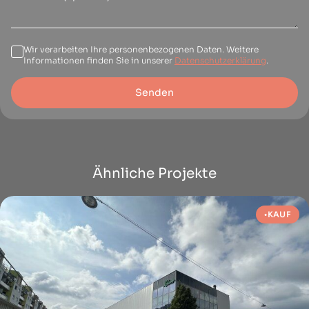
Wir verarbeiten Ihre personenbezogenen Daten. Weitere
Informationen finden Sie in unserer
Datenschutzerklärung
.
Senden
Ähnliche Projekte
KAUF