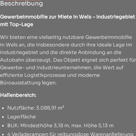
Beschreibung
Gewerbeimmobilie zur Miete in Wels – Industriegebiet
mit Top-Lage
Wir bieten eine vielseitig nutzbare Gewerbeimmobilie
in Wels an, die insbesondere durch ihre ideale Lage im
Industriegebiet und die direkte Anbindung an die
Autobahn überzeugt. Das Objekt eignet sich perfekt für
Gewerbe- und Industrieunternehmen, die Wert auf
effiziente Logistikprozesse und moderne
Büroausstattung legen.
Hallenbereich:
Nutzfläche: 3.088,91 m²
Lagerfläche
BUK: Mindesthöhe 3,18 m, max. Höhe 5,13 m
4 Verladerampen für reibungslose Warenanlieferung