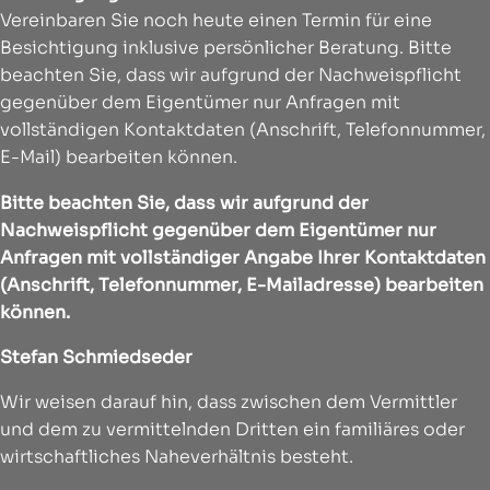
Vereinbaren Sie noch heute einen Termin für eine
Besichtigung inklusive persönlicher Beratung. Bitte
beachten Sie, dass wir aufgrund der Nachweispflicht
gegenüber dem Eigentümer nur Anfragen mit
vollständigen Kontaktdaten (Anschrift, Telefonnummer,
E-Mail) bearbeiten können.
Bitte beachten Sie, dass wir aufgrund der
Nachweispflicht gegenüber dem Eigentümer nur
Anfragen mit vollständiger Angabe Ihrer Kontaktdaten
(Anschrift, Telefonnummer, E-Mailadresse) bearbeiten
können.
Stefan Schmiedseder
Wir weisen darauf hin, dass zwischen dem Vermittler
und dem zu vermittelnden Dritten ein familiäres oder
wirtschaftliches Naheverhältnis besteht.