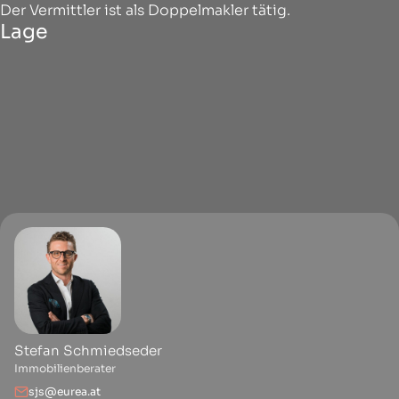
Der Vermittler ist als Doppelmakler tätig.
Lage
Stefan Schmiedseder
Immobilienberater
sjs@eurea.at