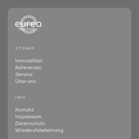
SITEMAP
Immobilien
Referenzen
Service
Über uns
INFO
Kontakt
Impressum
Datenschutz
Wiederufsbelehrung