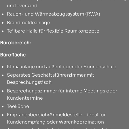
und -versand
Rauch- und Wärmeabzugssystem (RWA)
Brandmeldeanlage
Teilbare Halle für flexible Raumkonzepte
Bürobereich:
Bürofläche
Klimaanlage und außenliegender Sonnenschutz
Separates Geschäftsführerzimmer mit
Besprechungstisch
Besprechungszimmer für interne Meetings oder
Kundentermine
Teeküche
Empfangsbereich/Anmeldestelle – ideal für
Kundenempfang oder Warenkoordination