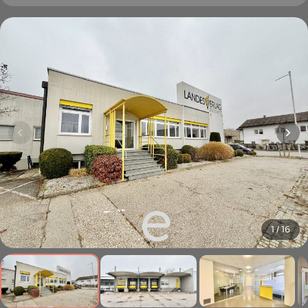
1 / 16