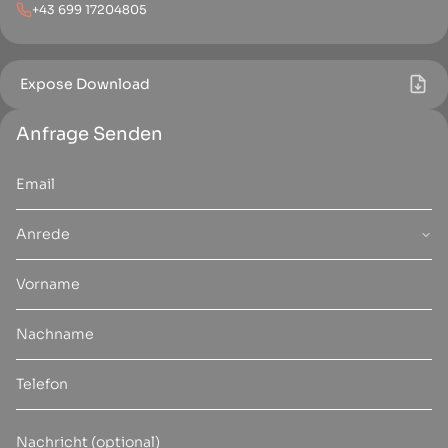
+43 699 17204805
Expose Download
Anfrage Senden
Anrede