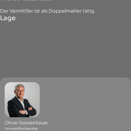
Der Vermittler ist als Doppelmakler tätig.
Lage
Oliver Gassenbauer
Immobilienberater