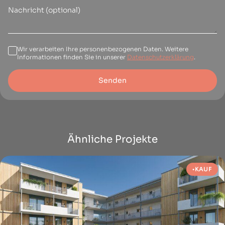
Wir verarbeiten Ihre personenbezogenen Daten. Weitere
Informationen finden Sie in unserer
Datenschutzerklärung
.
Senden
Ähnliche Projekte
KAUF