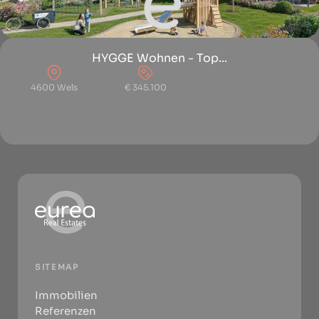
HYGGE Wohnen - Top...
4600 Wels
€ 345.100
SITEMAP
Immobilien
Referenzen