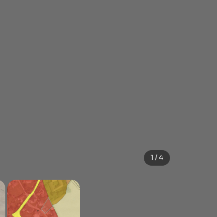
1 / 4