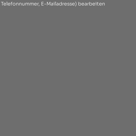
, Telefonnummer, E-Mailadresse) bearbeiten