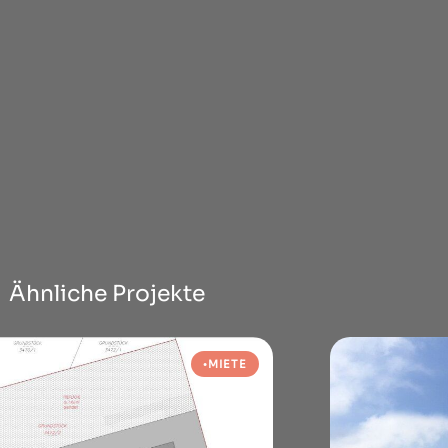
Ähnliche Projekte
MIETE