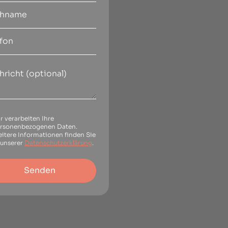
r verarbeiten Ihre
rsonenbezogenen Daten.
itere Informationen finden Sie
 unserer
Datenschutzerklärung
.
Senden