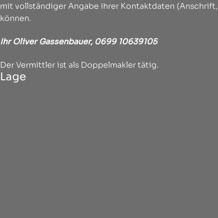
mit vollständiger Angabe ihrer Kontaktdaten (Anschrift
können.
Ihr Oliver Gassenbauer,
0699 10639105
Der Vermittler ist als Doppelmakler tätig.
Lage