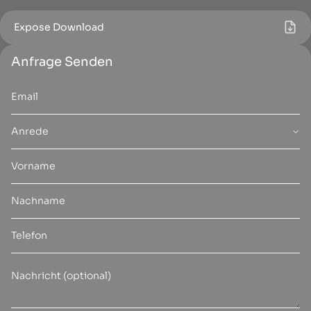
Expose Download
Anfrage Senden
Anrede