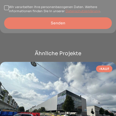
Wir verarbeiten Ihre personenbezogenen Daten. Weitere
Informationen finden Sie in unserer
Datenschutzerklärung
.
Senden
Ähnliche Projekte
KAUF