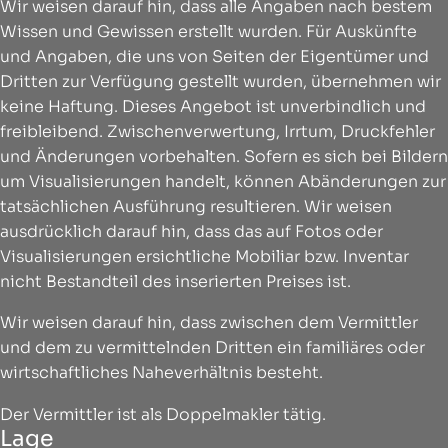
Wir weisen darauf hin, dass alle Angaben nach bestem
Wissen und Gewissen erstellt wurden. Für Auskünfte
und Angaben, die uns von Seiten der Eigentümer und
Dritten zur Verfügung gestellt wurden, übernehmen wir
keine Haftung. Dieses Angebot ist unverbindlich und
freibleibend. Zwischenverwertung, Irrtum, Druckfehler
und Änderungen vorbehalten. Sofern es sich bei Bildern
um Visualisierungen handelt, können Abänderungen zur
tatsächlichen Ausführung resultieren. Wir weisen
ausdrücklich darauf hin, dass das auf Fotos oder
Visualisierungen ersichtliche Mobiliar bzw. Inventar
nicht Bestandteil des inserierten Preises ist.
Wir weisen darauf hin, dass zwischen dem Vermittler
und dem zu vermittelnden Dritten ein familiäres oder
wirtschaftliches Naheverhältnis besteht.
Der Vermittler ist als Doppelmakler tätig.
Lage