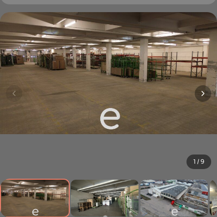
1 / 9