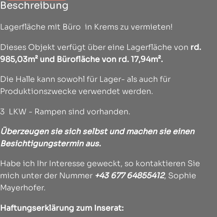
Beschreibung
Lagerfläche mit Büro in Krems zu vermieten!
Dieses Objekt verfügt über eine Lagerfläche von
rd.
985,03m² und Bürofläche von rd. 17,94m².
Die Halle kann sowohl für Lager- als auch für
Produktionszwecke verwendet werden.
3 LKW - Rampen sind vorhanden.
Überzeugen sie sich selbst und machen sie einen
Besichtigungstermin aus.
Habe ich Ihr Interesse geweckt, so kontaktieren Sie
mich unter der Nummer
+43 677 64855412
, Sophie
Mayerhofer.
Haftungserklärung zum Inserat: