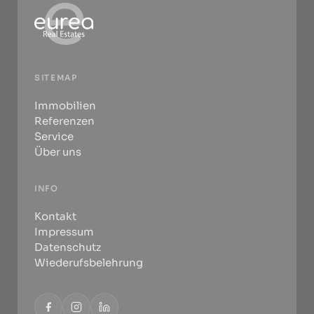
SITEMAP
Immobilien
Referenzen
Service
Über uns
INFO
Kontakt
Impressum
Datenschutz
Wiederufsbelehrung