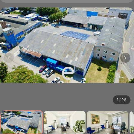
1 / 26