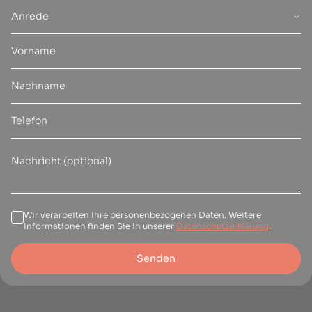
Anrede
Wir verarbeiten Ihre personenbezogenen Daten. Weitere
Informationen finden Sie in unserer
Datenschutzerklärung
.
Senden