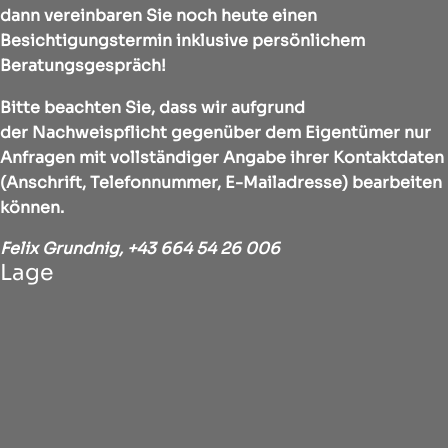
dann vereinbaren Sie noch heute einen
Besichtigungstermin inklusive persönlichem
Beratungsgespräch!
Bitte beachten Sie, dass wir aufgrund
der Nachweispflicht gegenüber dem Eigentümer nur
Anfragen mit vollständiger Angabe ihrer Kontaktdaten
(Anschrift, Telefonnummer, E-Mailadresse) bearbeiten
können.
Felix Grundnig,
+43 664 54 26 006
Lage