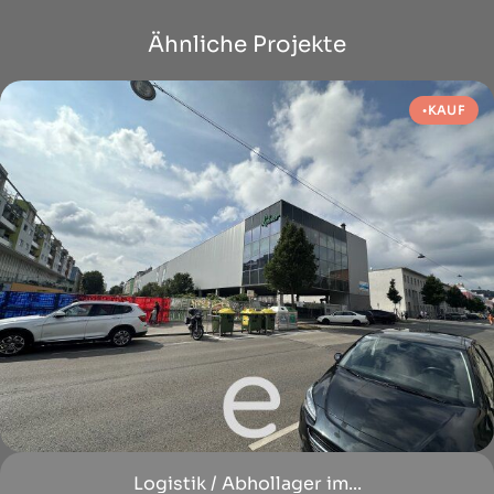
Ähnliche Projekte
KAUF
Logistik / Abhollager im...