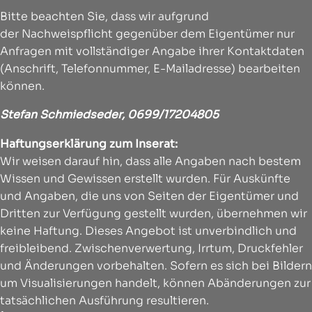
Bitte beachten Sie, dass wir aufgrund
der Nachweispflicht gegenüber dem Eigentümer nur
Anfragen mit vollständiger Angabe ihrer Kontaktdaten
(Anschrift, Telefonnummer, E-Mailadresse) bearbeiten
können.
Stefan Schmiedseder,
0699/17204805
Haftungserklärung zum Inserat:
Wir weisen darauf hin, dass alle Angaben nach bestem
Wissen und Gewissen erstellt wurden. Für Auskünfte
und Angaben, die uns von Seiten der Eigentümer und
Dritten zur Verfügung gestellt wurden, übernehmen wir
keine Haftung. Dieses Angebot ist unverbindlich und
freibleibend. Zwischenverwertung, Irrtum, Druckfehler
und Änderungen vorbehalten. Sofern es sich bei Bildern
um Visualisierungen handelt, können Abänderungen zur
tatsächlichen Ausführung resultieren.