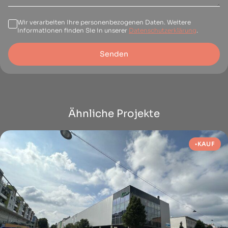
Wir verarbeiten Ihre personenbezogenen Daten. Weitere
Informationen finden Sie in unserer
Datenschutzerklärung
.
Senden
Ähnliche Projekte
KAUF