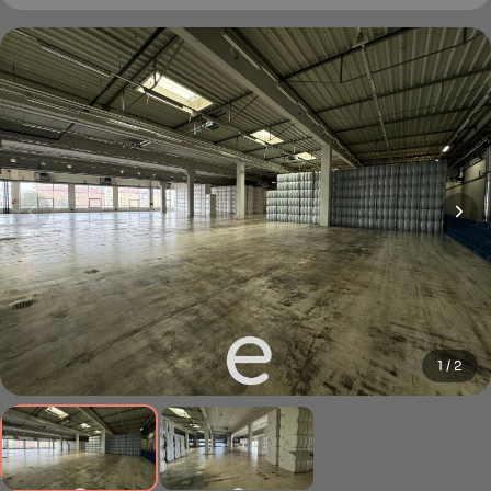
1 / 2