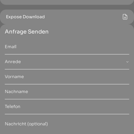
Expose Download
Anfrage Senden
Anrede