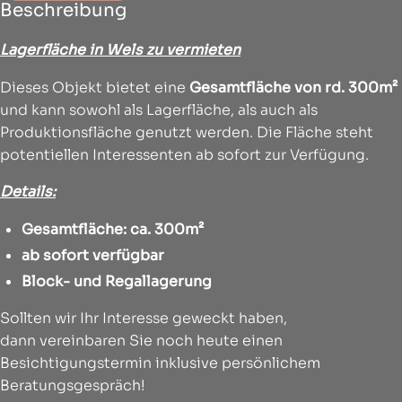
Beschreibung
Lagerfläche in Wels zu vermieten
Dieses Objekt bietet eine
Gesamtfläche von rd. 300m²
und kann sowohl als Lagerfläche, als auch als
Produktionsfläche genutzt werden. Die Fläche steht
potentiellen Interessenten ab sofort zur Verfügung.
Details:
Gesamtfläche: ca. 300m²
ab sofort verfügbar
Block- und Regallagerung
Sollten wir Ihr Interesse geweckt haben,
dann vereinbaren Sie noch heute einen
Besichtigungstermin inklusive persönlichem
Beratungsgespräch!