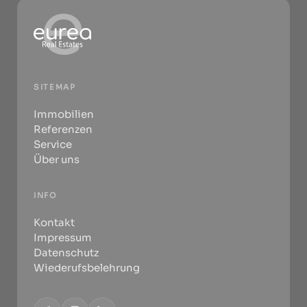
SITEMAP
Immobilien
Referenzen
Service
Über uns
INFO
Kontakt
Impressum
Datenschutz
Wiederufsbelehrung