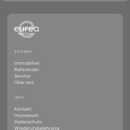
SITEMAP
Immobilien
Referenzen
Service
Über uns
INFO
Kontakt
Impressum
Datenschutz
Wiederufsbelehrung