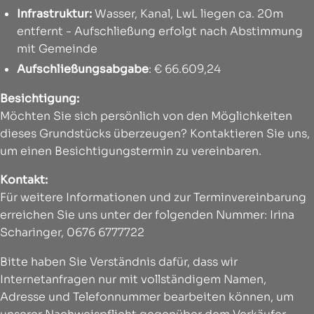
Infrastruktur:
Wasser, Kanal, LwL liegen ca. 20m
entfernt - Aufschließung erfolgt nach Abstimmung
mit Gemeinde
Aufschließungsabgabe
: € 66.609,24
Besichtigung:
Möchten Sie sich persönlich von den Möglichkeiten
dieses Grundstücks überzeugen? Kontaktieren Sie uns,
um einen Besichtigungstermin zu vereinbaren.
Kontakt:
Für weitere Informationen und zur Terminvereinbarung
erreichen Sie uns unter der folgenden Nummer: Irina
Scharinger, 0676 6777722
Bitte haben Sie Verständnis dafür, dass wir
Internetanfragen nur mit vollständigem Namen,
Adresse und Telefonnummer bearbeiten können, um