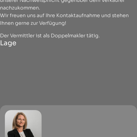
unserer Nachweispflicht gegenüber dem Verkäufer
nachzukommen.
Wir freuen uns auf Ihre Kontaktaufnahme und stehen
Ihnen gerne zur Verfügung!
Der Vermittler ist als Doppelmakler tätig.
Lage