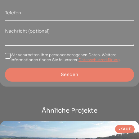
Wir verarbeiten Ihre personenbezogenen Daten. Weitere
Informationen finden Sie in unserer
Datenschutzerklärung
.
Senden
Ähnliche Projekte
KAUF