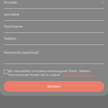
Anrede
Wir verarbeiten Ihre personenbezogenen Daten. Weitere
Informationen finden Sie in unserer
Datenschutzerklärung
.
Senden