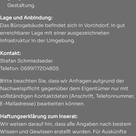
Gestaltung.
Lage und Anbindung:
Das Bürogebäude befindet sich in Vorchdorf, in gut
erreichbarer Lage mit einer ausgezeichneten
Infrastruktur in der Umgebung.
Kontakt:
Stefan Schmiedseder
Telefon: 0699/17204805
Bitte beachten Sie, dass wir Anfragen aufgrund der
Nachweispflicht gegenüber dem Eigentümer nur mit
vollständigen Kontaktdaten (Anschrift, Telefonnummer,
E-Mailadresse) bearbeiten können.
Haftungserklärung zum Inserat:
Wir weisen darauf hin, dass alle Angaben nach bestem
Wissen und Gewissen erstellt wurden. Für Auskünfte