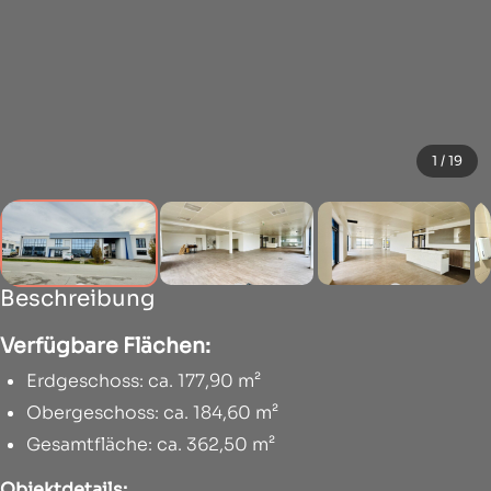
1 / 19
Beschreibung
Verfügbare Flächen:
Erdgeschoss: ca. 177,90 m²
Obergeschoss: ca. 184,60 m²
Gesamtfläche: ca. 362,50 m²
Objektdetails: