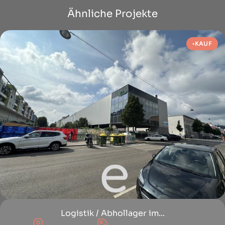
Ähnliche Projekte
KAUF
Logistik / Abhollager im...