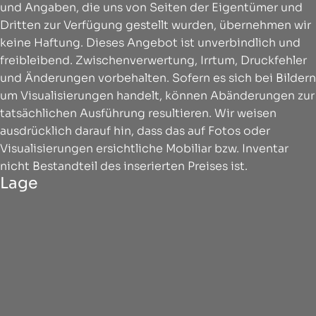
und Angaben, die uns von Seiten der Eigentümer und
Dritten zur Verfügung gestellt wurden, übernehmen wir
keine Haftung. Dieses Angebot ist unverbindlich und
freibleibend. Zwischenverwertung, Irrtum, Druckfehler
und Änderungen vorbehalten. Sofern es sich bei Bildern
um Visualisierungen handelt, können Abänderungen zur
tatsächlichen Ausführung resultieren. Wir weisen
ausdrücklich darauf hin, dass das auf Fotos oder
Visualisierungen ersichtliche Mobiliar bzw. Inventar
nicht Bestandteil des inserierten Preises ist.
Lage