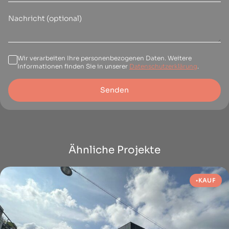
Wir verarbeiten Ihre personenbezogenen Daten. Weitere
Informationen finden Sie in unserer
Datenschutzerklärung
.
Senden
Ähnliche Projekte
KAUF