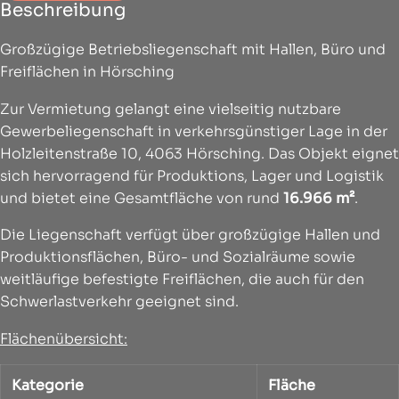
Beschreibung
Großzügige Betriebsliegenschaft mit Hallen, Büro und
Freiflächen in Hörsching
Zur Vermietung gelangt eine vielseitig nutzbare
Gewerbeliegenschaft in verkehrsgünstiger Lage in der
Holzleitenstraße 10, 4063 Hörsching. Das Objekt eignet
sich hervorragend für Produktions, Lager und Logistik
und bietet eine Gesamtfläche von rund
16.966 m²
.
Die Liegenschaft verfügt über großzügige Hallen und
Produktionsflächen, Büro- und Sozialräume sowie
weitläufige befestigte Freiflächen, die auch für den
Schwerlastverkehr geeignet sind.
Flächenübersicht:
Kategorie
Fläche