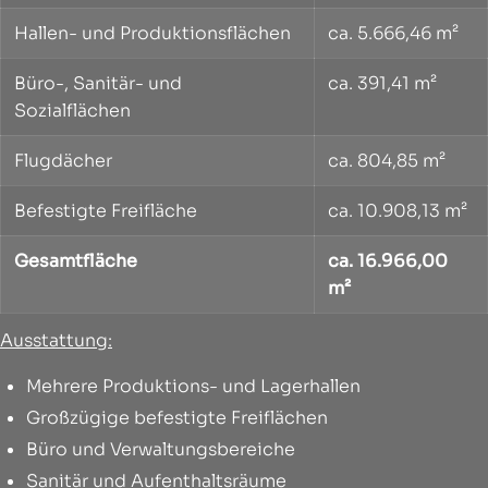
Hallen- und Produktionsflächen
ca. 5.666,46 m²
Büro-, Sanitär- und
ca. 391,41 m²
Sozialflächen
Flugdächer
ca. 804,85 m²
Befestigte Freifläche
ca. 10.908,13 m²
Gesamtfläche
ca. 16.966,00
m²
Ausstattung:
Mehrere Produktions- und Lagerhallen
Großzügige befestigte Freiflächen
Büro und Verwaltungsbereiche
Sanitär und Aufenthaltsräume