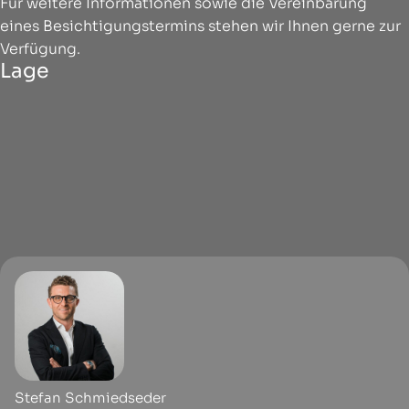
Für weitere Informationen sowie die Vereinbarung
eines Besichtigungstermins stehen wir Ihnen gerne zur
Verfügung.
Lage
Stefan Schmiedseder