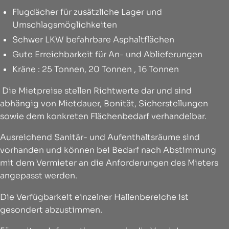
Flugdächer für zusätzliche Lager und
Umschlagsmöglichkeiten
Schwer LKW befahrbare Asphaltflächen
Gute Erreichbarkeit für An- und Ablieferungen
Kräne : 25 Tonnen, 20 Tonnen , 16 Tonnen
Die Mietpreise stellen Richtwerte dar und sind
abhängig von Mietdauer, Bonität, Sicherstellungen
sowie dem konkreten Flächenbedarf verhandelbar.
Ausreichend Sanitär- und Aufenthaltsräume sind
vorhanden und können bei Bedarf nach Abstimmung
mit dem Vermieter an die Anforderungen des Mieters
angepasst werden.
Die Verfügbarkeit einzelner Hallenbereiche ist
gesondert abzustimmen.