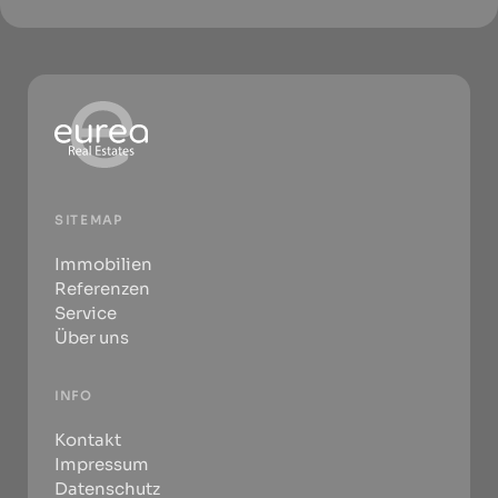
SITEMAP
Immobilien
Referenzen
Service
Über uns
INFO
Kontakt
Impressum
Datenschutz