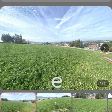
1 / 7