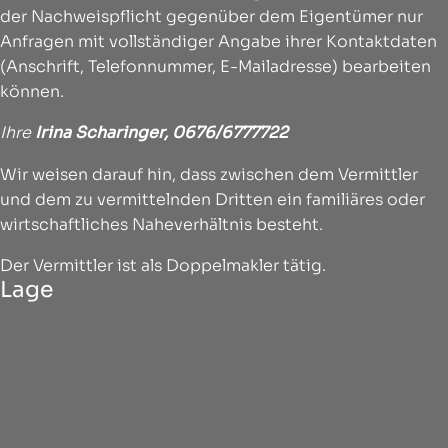
der Nachweispflicht gegenüber dem Eigentümer nur
Anfragen mit vollständiger Angabe ihrer Kontaktdaten
(Anschrift, Telefonnummer, E-Mailadresse) bearbeiten
können.
Ihre
Irina Scharinger,
0676/6777722
Wir weisen darauf hin, dass zwischen dem Vermittler
und dem zu vermittelnden Dritten ein familiäres oder
wirtschaftliches Naheverhältnis besteht.
Der Vermittler ist als Doppelmakler tätig.
Lage