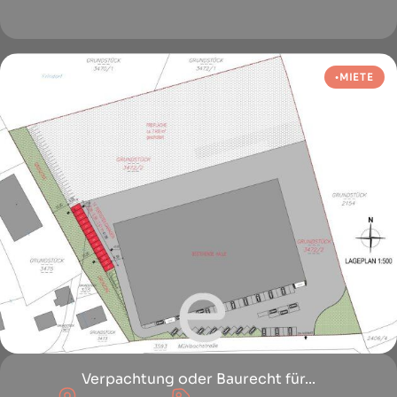
MIETE
Verpachtung oder Baurecht für...