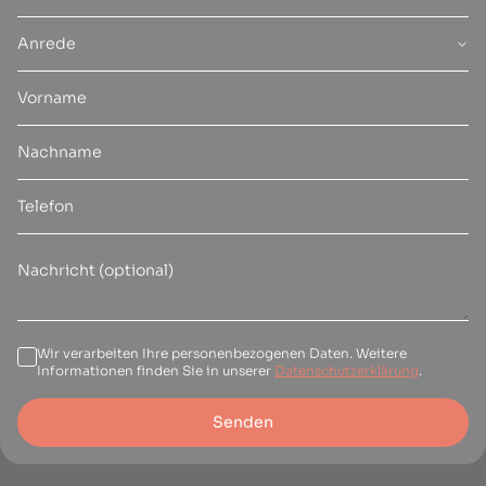
Anrede
Wir verarbeiten Ihre personenbezogenen Daten. Weitere
Informationen finden Sie in unserer
Datenschutzerklärung
.
Senden