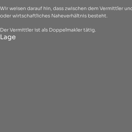
Wir weisen darauf hin, dass zwischen dem Vermittler und
oder wirtschaftliches Naheverhältnis besteht.
Der Vermittler ist als Doppelmakler tätig.
Lage