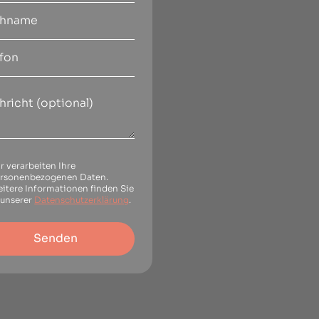
r verarbeiten Ihre
rsonenbezogenen Daten.
itere Informationen finden Sie
 unserer
Datenschutzerklärung
.
Senden