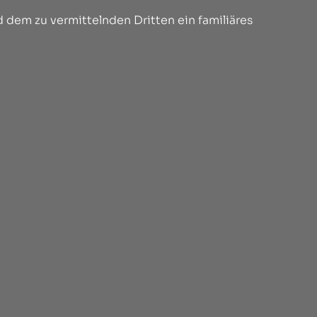
 dem zu vermittelnden Dritten ein familiäres