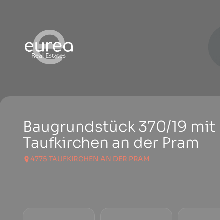
Baugrundstück 370/19 mit
Taufkirchen an der Pram
4775 TAUFKIRCHEN AN DER PRAM