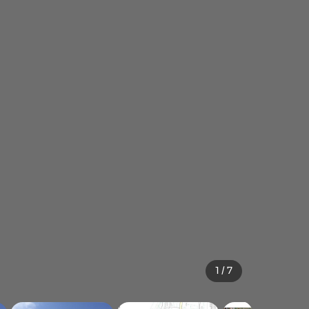
1 / 7