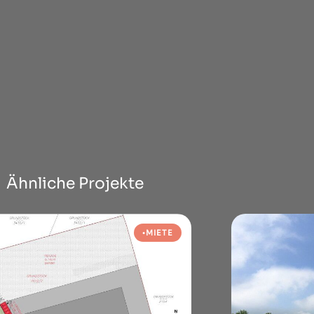
Ähnliche Projekte
MIETE